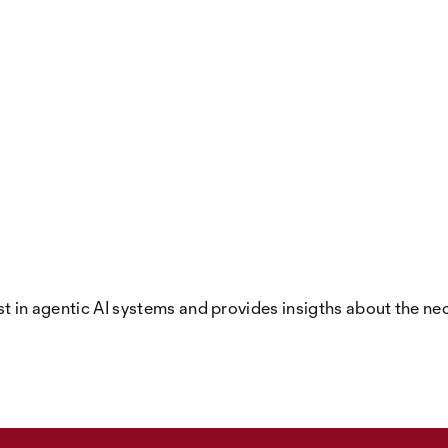
rust in agentic AI systems and provides insigths about the n