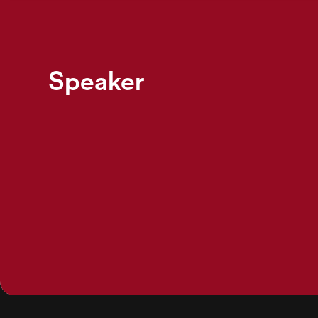
Speaker