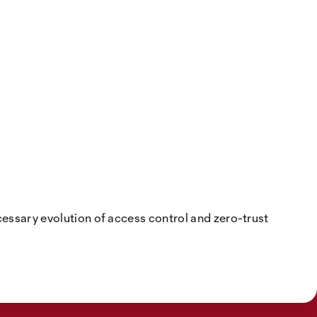
ecessary evolution of access control and zero-trust