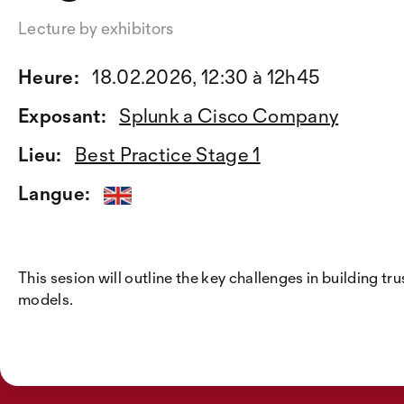
Lecture by exhibitors
Heure:
18.02.2026, 12:30 à 12h45
Exposant:
Splunk a Cisco Company
Lieu:
Best Practice Stage 1
Langue:
This sesion will outline the key challenges in building t
models.