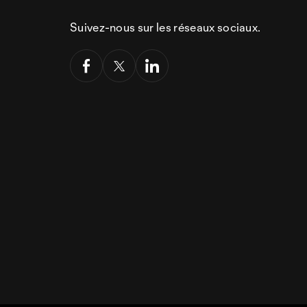
Suivez-nous sur les réseaux sociaux.