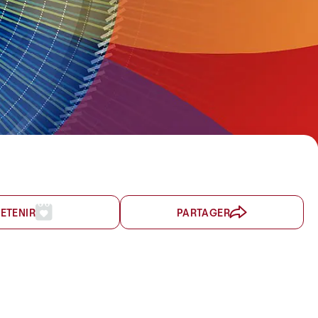
ETENIR
PARTAGER