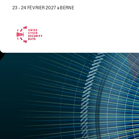
23 - 24 FÉVRIER 2027 à BERNE