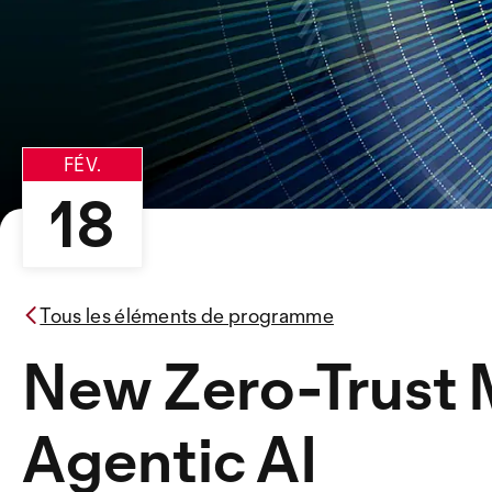
FÉV.
18
Tous les éléments de programme
New Zero-Trust 
Agentic AI