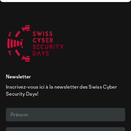
Newsletter
Inscrivez-vous ici à la newsletter des Swiss Cyber
Security Days!