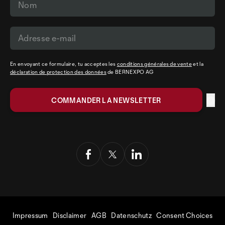
En envoyant ce formulaire, tu acceptes les
conditions générales de vente
et la
déclaration de protection des données
de BERNEXPO AG
Impressum
Disclaimer
AGB
Datenschutz
Consent Choices