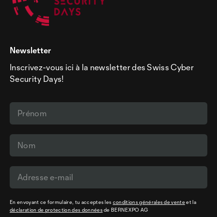
Newsletter
Inscrivez-vous ici à la newsletter des Swiss Cyber
Security Days!
En envoyant ce formulaire, tu acceptes les
conditions générales de vente
et la
déclaration de protection des données
de BERNEXPO AG