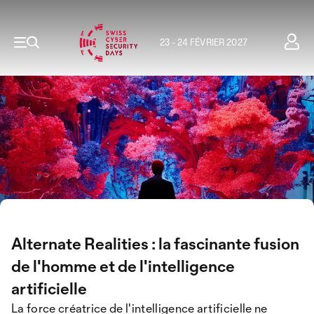
23 - 24 FÉVRIER 2027
Alternate Realities : la fascinante fusion
de l'homme et de l'intelligence
artificielle
La force créatrice de l'intelligence artificielle ne