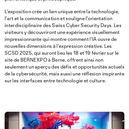
L'exposition crée un lien unique entre la technologie,
l'art et la communication et souligne l'orientation
interdisciplinaire des Swiss Cyber Security Days. Les
visiteurs y découvriront une expérience visuellement
impressionnante qui montre comment l'IA ouvre de
nouvelles dimensions à l'expression créative. Les
SCSD 2025, qui auront lieu les 18 et 19 février sur le
site de BERNEXPO à Berne, offrent ainsi non
seulement un aperçu des défis et opportunités actuels
de la cybersécurité, mais aussi une réflexion inspirante
sur les interfaces entre technologie et culture.