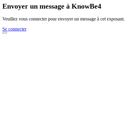
Envoyer un message à KnowBe4
Veuillez vous connecter pour envoyer un message à cet exposant.
Se connecter