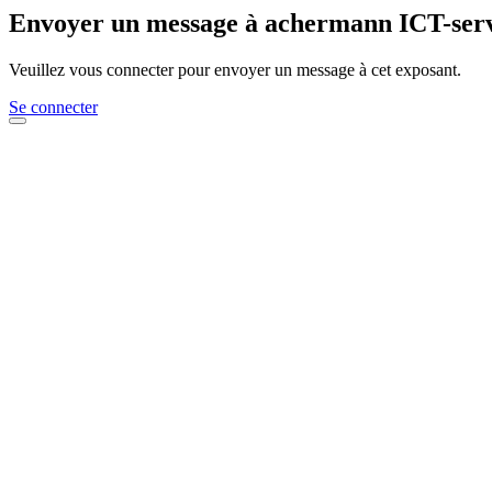
Envoyer un message à achermann ICT-ser
Veuillez vous connecter pour envoyer un message à cet exposant.
Se connecter