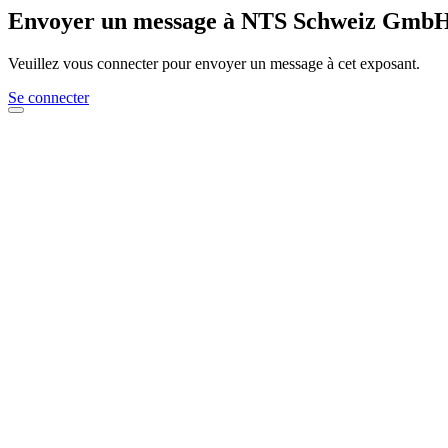
Envoyer un message à NTS Schweiz Gmb
Veuillez vous connecter pour envoyer un message à cet exposant.
Se connecter