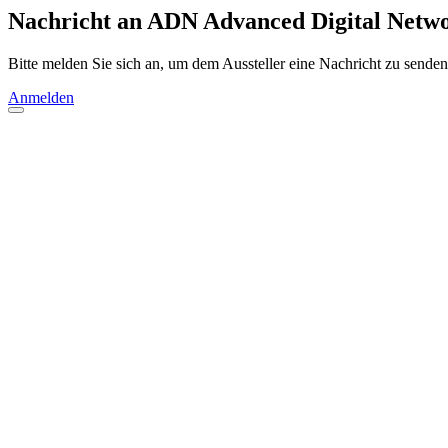
Nachricht an ADN Advanced Digital Netwo
Bitte melden Sie sich an, um dem Aussteller eine Nachricht zu senden
Anmelden