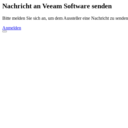
Nachricht an Veeam Software senden
Bitte melden Sie sich an, um dem Aussteller eine Nachricht zu senden
Anmelden