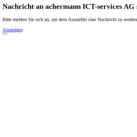
Nachricht an achermann ICT-services AG
Bitte melden Sie sich an, um dem Aussteller eine Nachricht zu senden
Anmelden