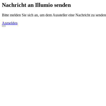
Nachricht an Illumio senden
Bitte melden Sie sich an, um dem Aussteller eine Nachricht zu senden
Anmelden