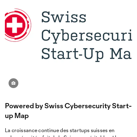
Powered by Swiss Cybersecurity Start-
up Map
La croissance continue des startups suisses en