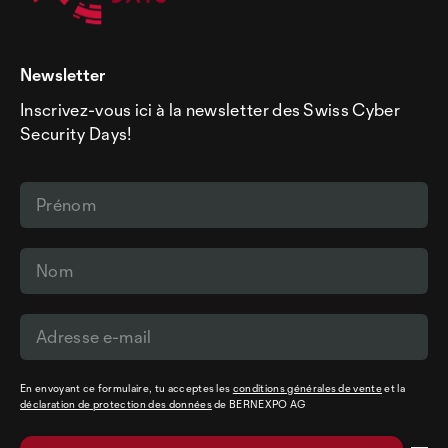
Newsletter
Inscrivez-vous ici à la newsletter des Swiss Cyber
Security Days!
En envoyant ce formulaire, tu acceptes les
conditions générales de vente
et la
déclaration de protection des données
de BERNEXPO AG