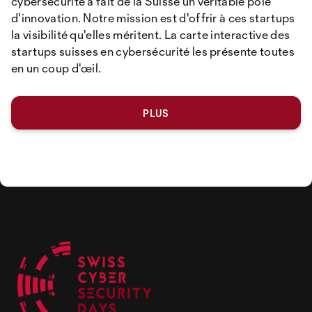
cybersécurité a fait de la Suisse un véritable pôle
d'innovation. Notre mission est d'offrir à ces startups
la visibilité qu'elles méritent. La carte interactive des
startups suisses en cybersécurité les présente toutes
en un coup d'œil.
PLUS