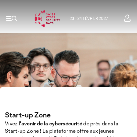
23 - 24 FÉVRIER 2027
Start-up Zone
Vivez
l'avenir de la cybersécurité
de près dans la
Start-up Zone ! La plateforme offre aux jeunes