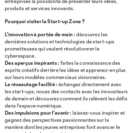
entreprises la possibilité de présenter leurs idées,
produits et services innovants.
Pourquoi visiter la Start-up Zone ?
L'innovation à portée de main :
découvrez les
dernières solutions et technologies de start-ups
prometteuses qui veulent révolutionner le
cyberespace.
Des aperçus inspirants :
faites la connaissance des
esprits créatifs derrière les idées et apprenez-en plus
sur leurs modèles commerciaux visionnaires.
Le réseautage facilité :
échangez directement avec
les start-ups, nouez des contacts avec les innovateurs
de demain et découvrez comment ils relèvent les défis
dans l'espace numérique.
Des impulsions pour l'avenir :
laissez-vous inspirer et
gagnez des perspectives passionnantes sur la
manière dont les jeunes entreprises font avancer le