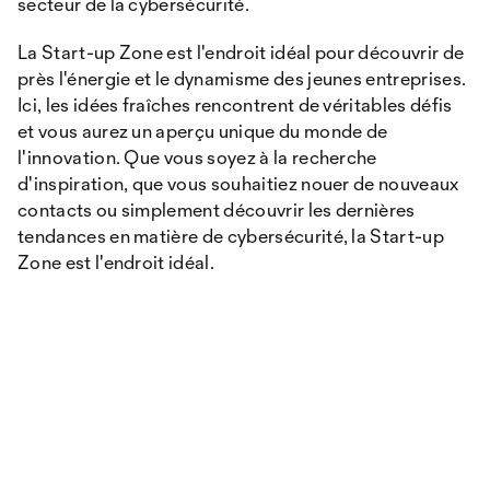
secteur de la cybersécurité.
La Start-up Zone est l'endroit idéal pour découvrir de
près l'énergie et le dynamisme des jeunes entreprises.
Ici, les idées fraîches rencontrent de véritables défis
et vous aurez un aperçu unique du monde de
l'innovation. Que vous soyez à la recherche
d'inspiration, que vous souhaitiez nouer de nouveaux
contacts ou simplement découvrir les dernières
tendances en matière de cybersécurité, la Start-up
Zone est l'endroit idéal.