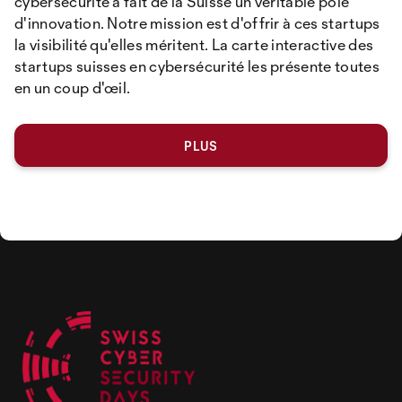
cybersécurité a fait de la Suisse un véritable pôle
d'innovation. Notre mission est d'offrir à ces startups
la visibilité qu'elles méritent. La carte interactive des
startups suisses en cybersécurité les présente toutes
en un coup d'œil.
PLUS