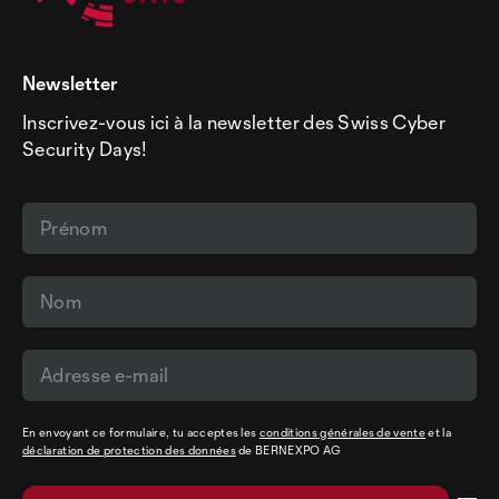
Newsletter
Inscrivez-vous ici à la newsletter des Swiss Cyber
Security Days!
En envoyant ce formulaire, tu acceptes les
conditions générales de vente
et la
déclaration de protection des données
de BERNEXPO AG