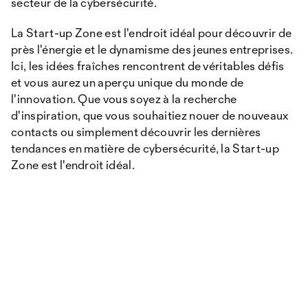
secteur de la cybersécurité.
La Start-up Zone est l'endroit idéal pour découvrir de
près l'énergie et le dynamisme des jeunes entreprises.
Ici, les idées fraîches rencontrent de véritables défis
et vous aurez un aperçu unique du monde de
l'innovation. Que vous soyez à la recherche
d'inspiration, que vous souhaitiez nouer de nouveaux
contacts ou simplement découvrir les dernières
tendances en matière de cybersécurité, la Start-up
Zone est l'endroit idéal.