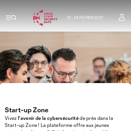
23 - 24 FÉVRIER 2027
Start-up Zone
Vivez
l'avenir de la cybersécurité
de près dans la
Start-up Zone ! La plateforme offre aux jeunes