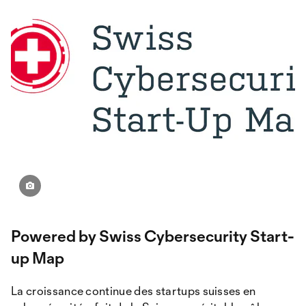
Powered by Swiss Cybersecurity Start-
up Map
La croissance continue des startups suisses en