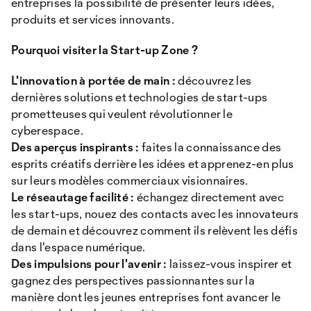
entreprises la possibilité de présenter leurs idées,
produits et services innovants.
Pourquoi visiter la Start-up Zone ?
L'innovation à portée de main :
découvrez les
dernières solutions et technologies de start-ups
prometteuses qui veulent révolutionner le
cyberespace.
Des aperçus inspirants :
faites la connaissance des
esprits créatifs derrière les idées et apprenez-en plus
sur leurs modèles commerciaux visionnaires.
Le réseautage facilité :
échangez directement avec
les start-ups, nouez des contacts avec les innovateurs
de demain et découvrez comment ils relèvent les défis
dans l'espace numérique.
Des impulsions pour l'avenir :
laissez-vous inspirer et
gagnez des perspectives passionnantes sur la
manière dont les jeunes entreprises font avancer le