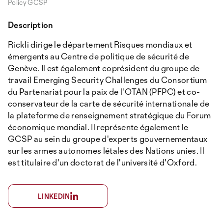
Policy GCSP
Description
Rickli dirige le département Risques mondiaux et
émergents au Centre de politique de sécurité de
Genève. Il est également coprésident du groupe de
travail Emerging Security Challenges du Consortium
du Partenariat pour la paix de l'OTAN (PFPC) et co-
conservateur de la carte de sécurité internationale de
la plateforme de renseignement stratégique du Forum
économique mondial. Il représente également le
GCSP au sein du groupe d'experts gouvernementaux
sur les armes autonomes létales des Nations unies. Il
est titulaire d'un doctorat de l'université d'Oxford.
LINKEDIN