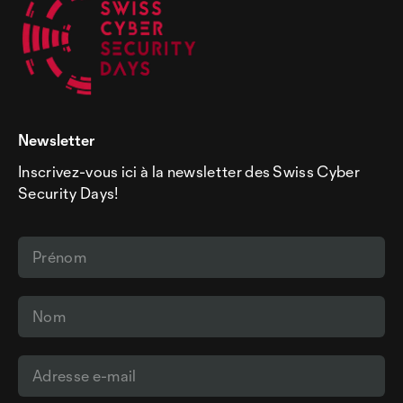
Newsletter
Inscrivez-vous ici à la newsletter des Swiss Cyber
Security Days!