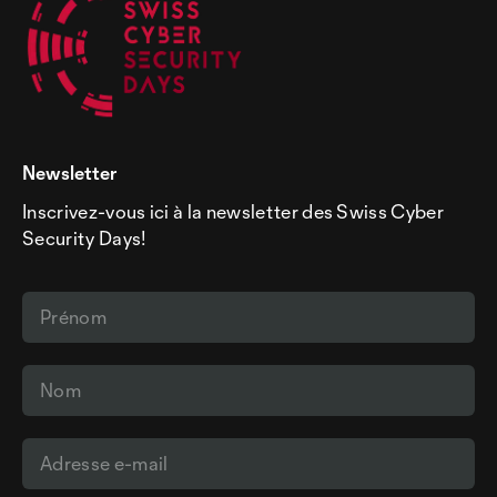
Newsletter
Inscrivez-vous ici à la newsletter des Swiss Cyber
Security Days!