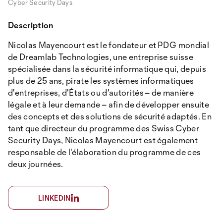
Cyber Security Days
Description
Nicolas Mayencourt est le fondateur et PDG mondial
de Dreamlab Technologies, une entreprise suisse
spécialisée dans la sécurité informatique qui, depuis
plus de 25 ans, pirate les systèmes informatiques
d'entreprises, d'États ou d'autorités – de manière
légale et à leur demande – afin de développer ensuite
des concepts et des solutions de sécurité adaptés. En
tant que directeur du programme des Swiss Cyber
Security Days, Nicolas Mayencourt est également
responsable de l'élaboration du programme de ces
deux journées.
LINKEDIN