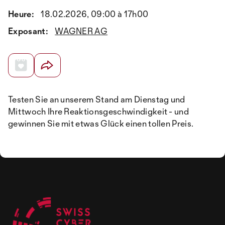
Heure:
18.02.2026, 09:00 à 17h00
Exposant:
WAGNER AG
Testen Sie an unserem Stand am Dienstag und
Mittwoch Ihre Reaktionsgeschwindigkeit - und
gewinnen Sie mit etwas Glück einen tollen Preis.