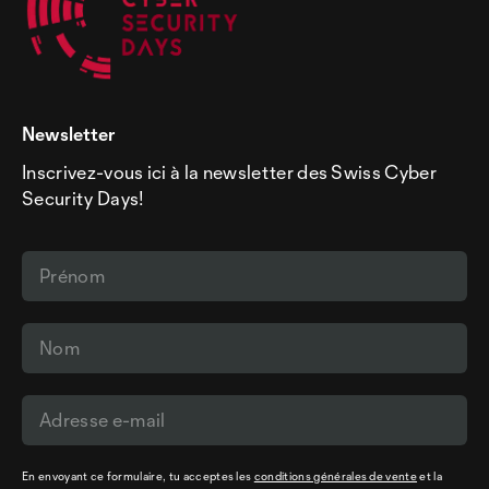
Newsletter
Inscrivez-vous ici à la newsletter des Swiss Cyber
Security Days!
En envoyant ce formulaire, tu acceptes les
conditions générales de vente
et la