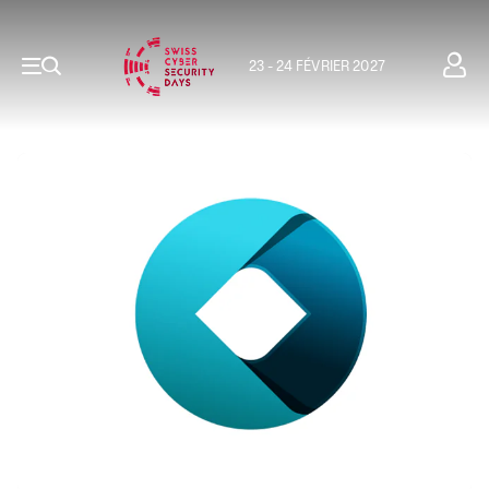
23 - 24 FÉVRIER 2027