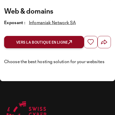
Web & domains
Exposant :
Infomaniak Network SA
VERS LA BOUTIQUE EN LIGNE
Choose the best hosting solution for your websites