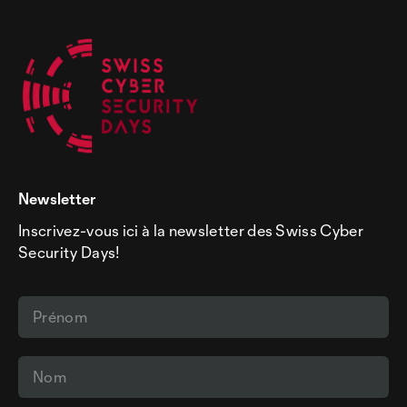
Newsletter
Inscrivez-vous ici à la newsletter des Swiss Cyber
Security Days!