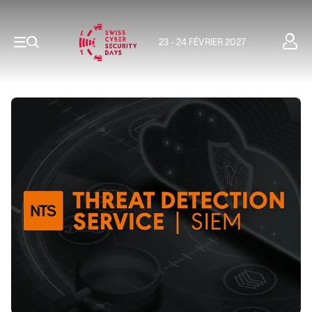
23 - 24 FÉVRIER 2027