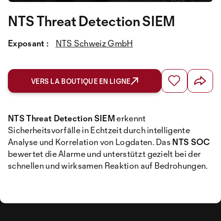
NTS Threat Detection SIEM
Exposant :
NTS Schweiz GmbH
VERS LA BOUTIQUE EN LIGNE
NTS Threat Detection SIEM
erkennt
Sicherheitsvorfälle in Echtzeit durch intelligente
Analyse und Korrelation von Logdaten. Das
NTS SOC
bewertet die Alarme und unterstützt gezielt bei der
schnellen und wirksamen Reaktion auf Bedrohungen.