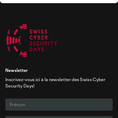
Newsletter
Inscrivez-vous ici à la newsletter des Swiss Cyber
Security Days!