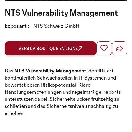
NTS Vulnerability Management
Exposant :
NTS Schweiz GmbH
VERS LA BOUTIQUE EN LIGNE
Das
NTS Vulnerability Management
identifiziert
kontinuierlich Schwachstellen in IT Systemen und
bewertet deren Risikopotenzial. Klare
Handlungsempfehlungen und regelmäßige Reports
unterstützen dabei, Sicherheitslücken frühzeitig zu
schließen und das Sicherheitsniveau nachhaltig zu
erhöhen.