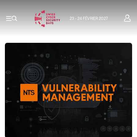
23 - 24 FÉVRIER 2027