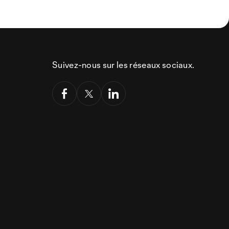
Suivez-nous sur les réseaux sociaux.