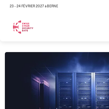
23 - 24 FÉVRIER 2027 à BERNE