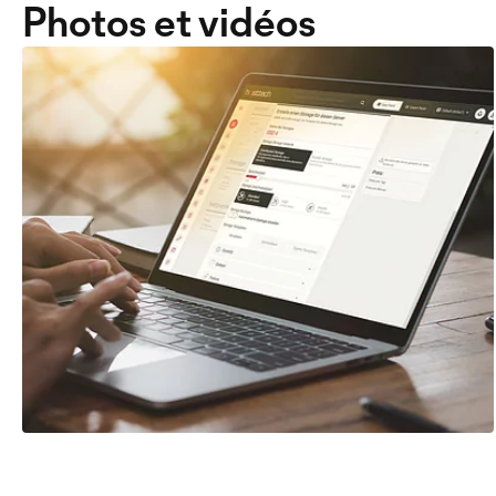
Photos et vidéos