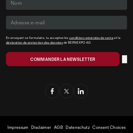
En envoyant ce formulaire, tu acceptes les
conditions générales de vente
et la
déclaration de protection des données
de BERNEXPO AG
Impressum
Disclaimer
AGB
Datenschutz
Consent Choices