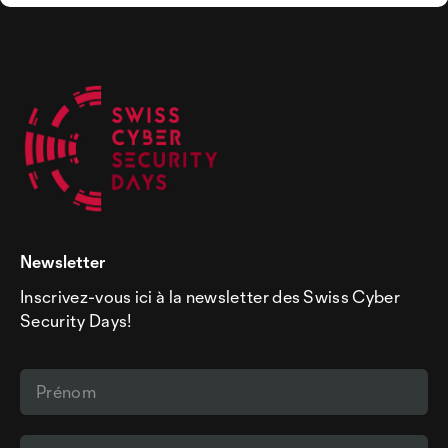
Newsletter
Inscrivez-vous ici à la newsletter des Swiss Cyber
Security Days!