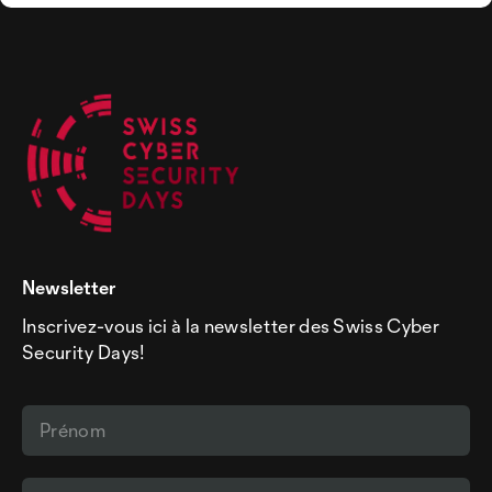
Newsletter
Inscrivez-vous ici à la newsletter des Swiss Cyber
Security Days!