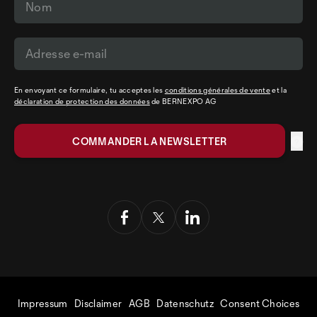
En envoyant ce formulaire, tu acceptes les
conditions générales de vente
et la
déclaration de protection des données
de BERNEXPO AG
Impressum
Disclaimer
AGB
Datenschutz
Consent Choices