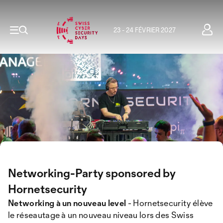
23 - 24 FÉVRIER 2027
Networking-Party sponsored by
Hornetsecurity
Networking à un nouveau level
- Hornetsecurity élève
le réseautage à un nouveau niveau lors des Swiss