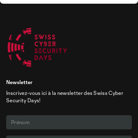
Newsletter
Inscrivez-vous ici à la newsletter des Swiss Cyber
Security Days!