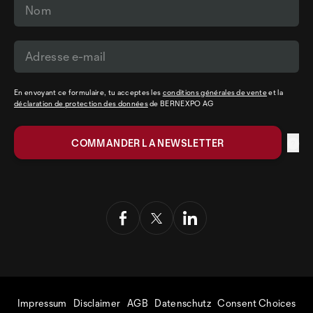
En envoyant ce formulaire, tu acceptes les
conditions générales de vente
et la
déclaration de protection des données
de BERNEXPO AG
Impressum
Disclaimer
AGB
Datenschutz
Consent Choices