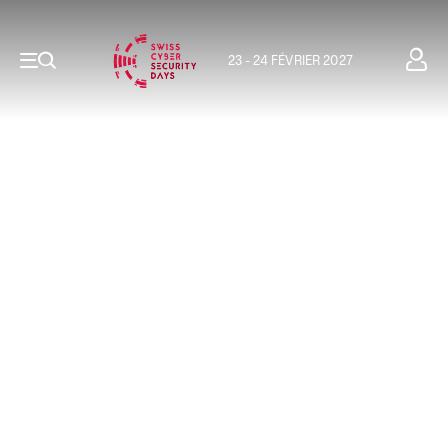
23 - 24 FÉVRIER 2027