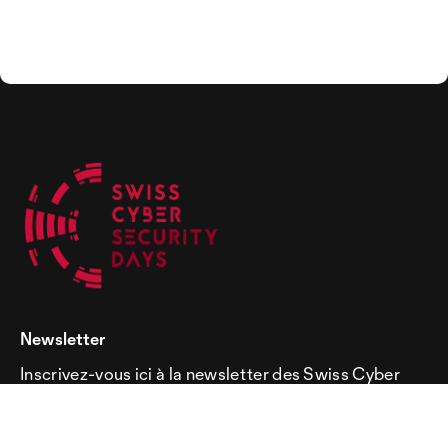
Newsletter
Inscrivez-vous ici à la newsletter des Swiss Cyber
Security Days!