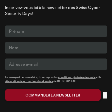
Inscrivez-vous ici à la newsletter des Swiss Cyber
Security Days!
En envoyant ce formulaire, tu acceptes les
conditions générales de vente
et la
déclaration de protection des données
de BERNEXPO AG