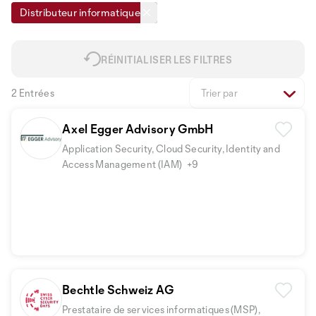
Distributeur informatique
RÉINITIALISER LES FILTRES
2 Entrées
Trier par
Axel Egger Advisory GmbH
Application Security, Cloud Security, Identity and
Access Management (IAM)
+9
Bechtle Schweiz AG
Prestataire de services informatiques (MSP),