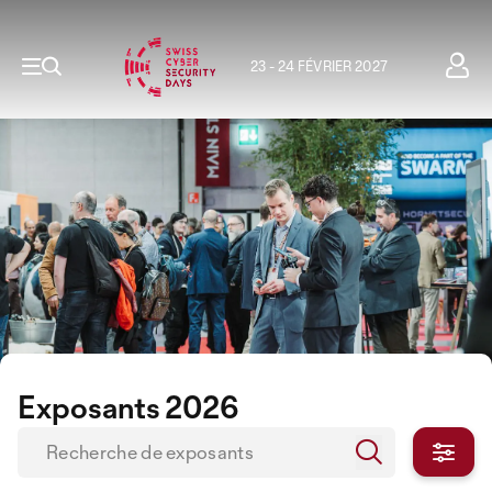
23 - 24 FÉVRIER 2027
Exposants 2026