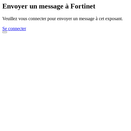
Envoyer un message à Fortinet
Veuillez vous connecter pour envoyer un message à cet exposant.
Se connecter