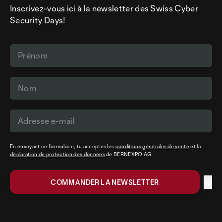
Inscrivez-vous ici à la newsletter des Swiss Cyber
Security Days!
En envoyant ce formulaire, tu acceptes les
conditions générales de vente
et la
déclaration de protection des données
de BERNEXPO AG