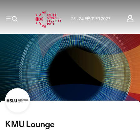
23 - 24 FÉVRIER 2027
KMU Lounge