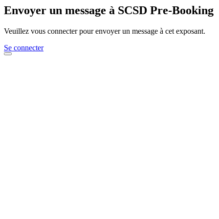
Envoyer un message à SCSD Pre-Booking
Veuillez vous connecter pour envoyer un message à cet exposant.
Se connecter