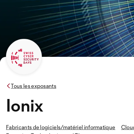
Tous les exposants
Ionix
Fabricants de logiciels/matériel informatique
Clou