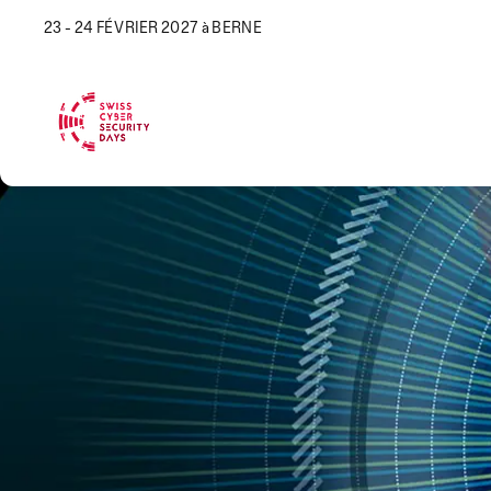
23 - 24 FÉVRIER 2027 à BERNE