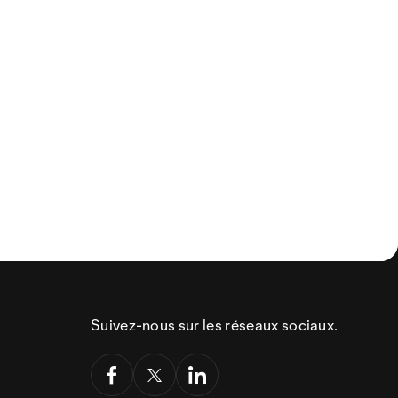
Suivez-nous sur les réseaux sociaux.