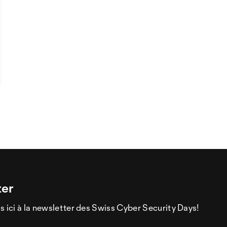
ter
s ici à la newsletter des Swiss Cyber Security Days!