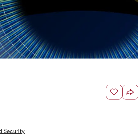
d Security