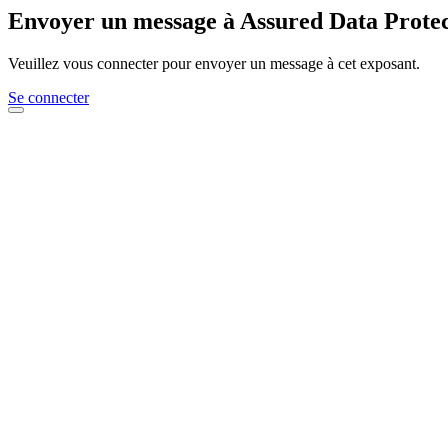
Envoyer un message à Assured Data Protec
Veuillez vous connecter pour envoyer un message à cet exposant.
Se connecter