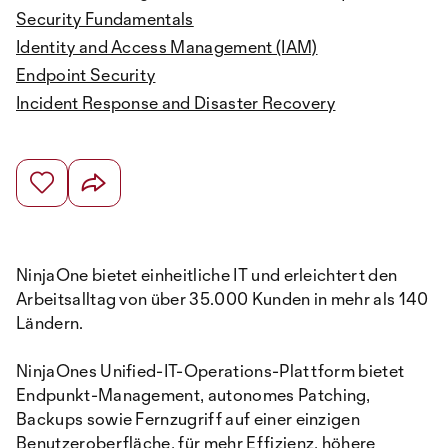
Security Fundamentals
Identity and Access Management (IAM)
Endpoint Security
Incident Response and Disaster Recovery
NinjaOne bietet einheitliche IT und erleichtert den
Arbeitsalltag von über 35.000 Kunden in mehr als 140
Ländern.
NinjaOnes Unified-IT-Operations-Plattform bietet
Endpunkt-Management, autonomes Patching,
Backups sowie Fernzugriff auf einer einzigen
Benutzeroberfläche, für mehr Effizienz, höhere