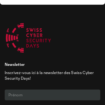
Newsletter
Inscrivez-vous ici à la newsletter des Swiss Cyber
Security Days!