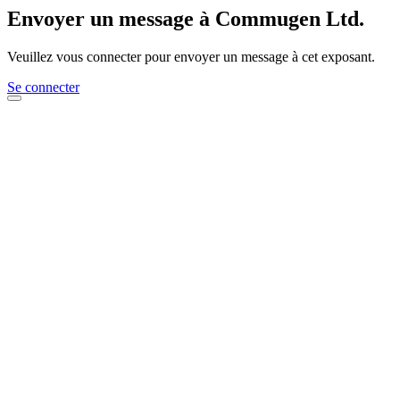
Envoyer un message à Commugen Ltd.
Veuillez vous connecter pour envoyer un message à cet exposant.
Se connecter