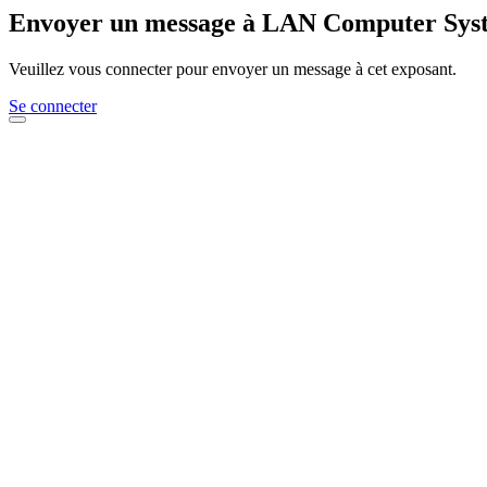
Envoyer un message à LAN Computer Sys
Veuillez vous connecter pour envoyer un message à cet exposant.
Se connecter