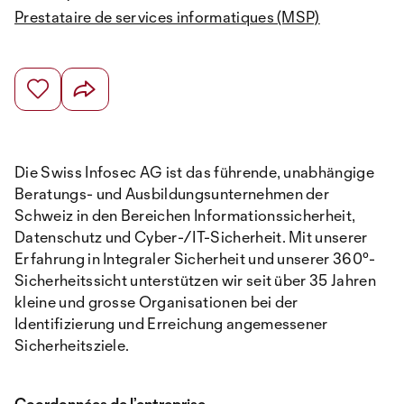
Prestataire de services informatiques (MSP)
Die Swiss Infosec AG ist das führende, unabhängige
Beratungs- und Ausbildungsunternehmen der
Schweiz in den Bereichen Informationssicherheit,
Datenschutz und Cyber-/IT-Sicherheit. Mit unserer
Erfahrung in Integraler Sicherheit und unserer 360°-
Sicherheitssicht unterstützen wir seit über 35 Jahren
kleine und grosse Organisationen bei der
Identifizierung und Erreichung angemessener
Sicherheitsziele.
Coordonnées de l’entreprise