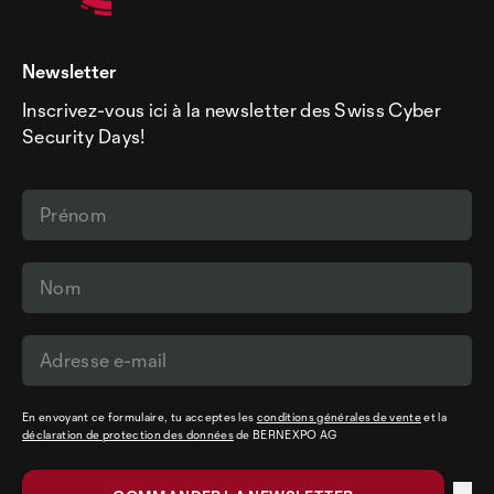
Newsletter
Inscrivez-vous ici à la newsletter des Swiss Cyber
Security Days!
En envoyant ce formulaire, tu acceptes les
conditions générales de vente
et la
déclaration de protection des données
de BERNEXPO AG