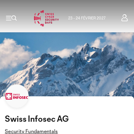
23 - 24 FÉVRIER 2027
Swiss Infosec AG
Security Fundamentals