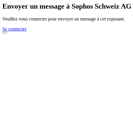
Envoyer un message à Sophos Schweiz AG
Veuillez vous connecter pour envoyer un message à cet exposant.
Se connecter