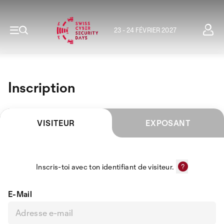
23 - 24 FÉVRIER 2027
Inscription
VISITEUR
EXPOSANT
Inscris-toi avec ton identifiant de visiteur.
E-Mail