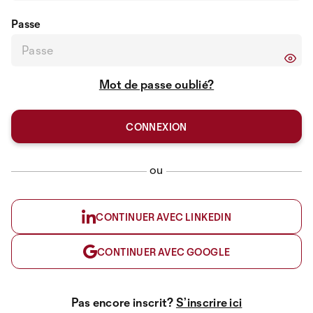
Passe
Mot de passe oublié?
ou
CONTINUER AVEC LINKEDIN
CONTINUER AVEC GOOGLE
Pas encore inscrit?
S’inscrire ici