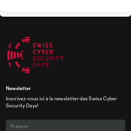
Newsletter
Inscrivez-vous ici à la newsletter des Swiss Cyber
Security Days!