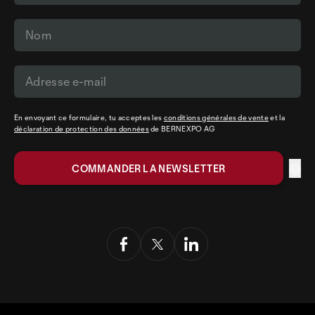
En envoyant ce formulaire, tu acceptes les
conditions générales de vente
et la
déclaration de protection des données
de BERNEXPO AG