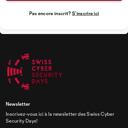
Pas encore inscrit?
S’inscrire ici
Newsletter
Inscrivez-vous ici à la newsletter des Swiss Cyber
Security Days!