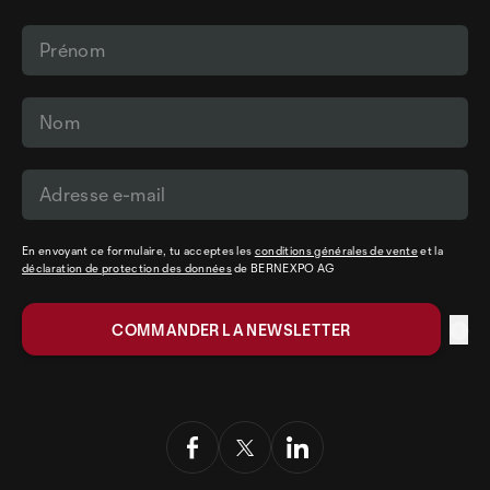
En envoyant ce formulaire, tu acceptes les
conditions générales de vente
et la
déclaration de protection des données
de BERNEXPO AG