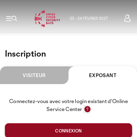
23 - 24 FÉVRIER 2027
Inscription
VISITEUR
EXPOSANT
Connectez-vous avec votre login existant d'Online
Service Center
CONNEXION