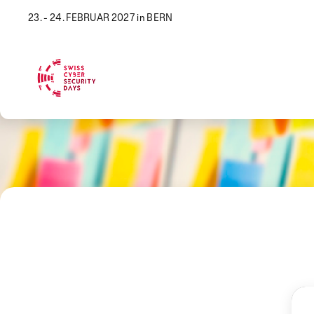
23. - 24. FEBRUAR 2027 in BERN