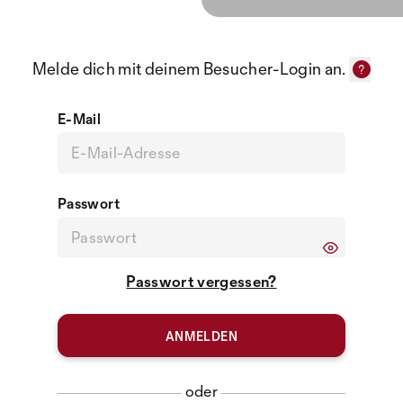
Melde dich mit deinem Besucher-Login an.
E-Mail
Passwort
Passwort vergessen?
oder