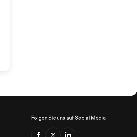
Folgen Sie uns auf Social Media