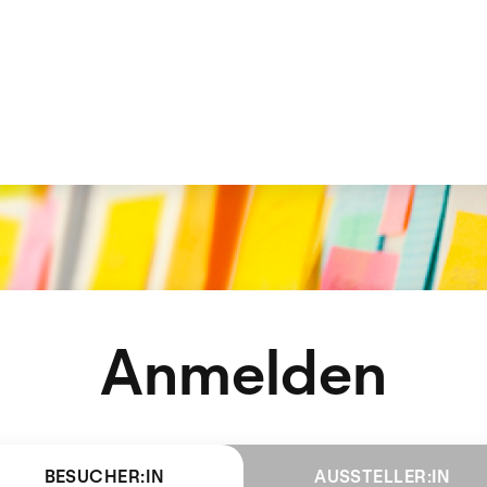
Anmelden
BESUCHER:IN
AUSSTELLER:IN