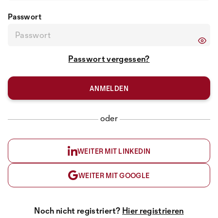
Passwort
Passwort vergessen?
oder
WEITER MIT LINKEDIN
WEITER MIT GOOGLE
Noch nicht registriert?
Hier registrieren