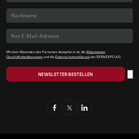
Mit dem Absenden des Formulars akzeptierst du die
Allgemeinen
Geschäftsbedingungen
und die
Datenschutzerklärung
der BERNEXPO AG.