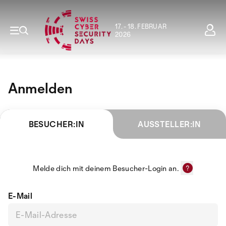
17. - 18. FEBRUAR
2026
Anmelden
BESUCHER:IN
AUSSTELLER:IN
Melde dich mit deinem Besucher-Login an.
E-Mail