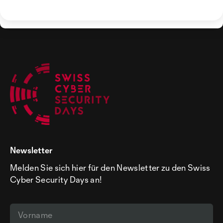
Newsletter
Melden Sie sich hier für den Newsletter zu den Swiss
Cyber Security Days an!