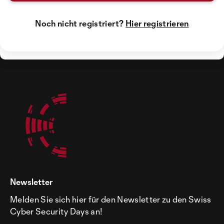
Noch nicht registriert?
Hier registrieren
Newsletter
Melden Sie sich hier für den Newsletter zu den Swiss
Cyber Security Days an!