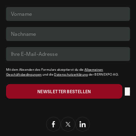
Mit dem Absenden des Formulars akzeptierst du die
Allgemeinen
Geschäftsbedingungen
und die
Datenschutzerklärung
der BERNEXPO AG.