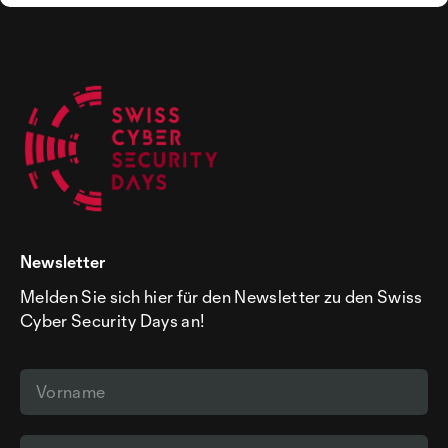
Newsletter
Melden Sie sich hier für den Newsletter zu den Swiss
Cyber Security Days an!