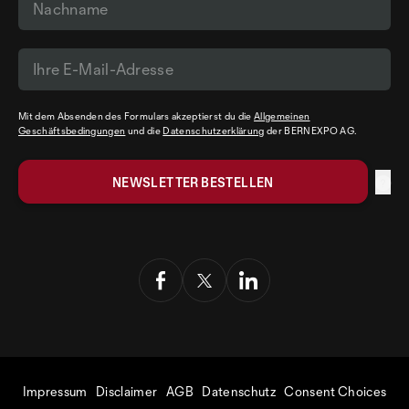
Mit dem Absenden des Formulars akzeptierst du die
Allgemeinen
Geschäftsbedingungen
und die
Datenschutzerklärung
der BERNEXPO AG.
Impressum
Disclaimer
AGB
Datenschutz
Consent Choices