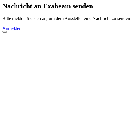
Nachricht an Exabeam senden
Bitte melden Sie sich an, um dem Aussteller eine Nachricht zu senden
Anmelden