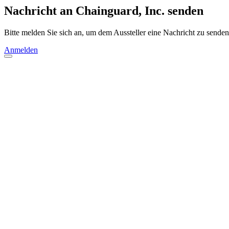
Nachricht an Chainguard, Inc. senden
Bitte melden Sie sich an, um dem Aussteller eine Nachricht zu senden
Anmelden