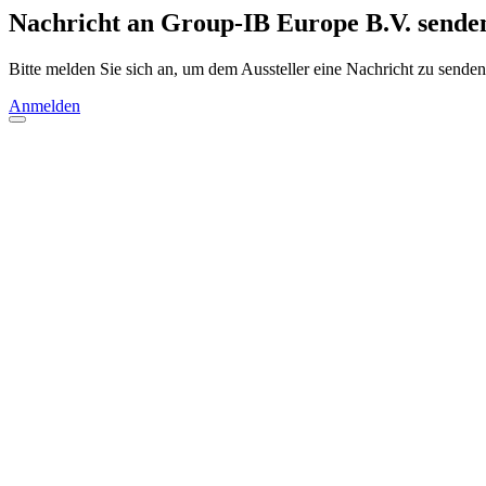
Nachricht an Group-IB Europe B.V. sende
Bitte melden Sie sich an, um dem Aussteller eine Nachricht zu senden
Anmelden