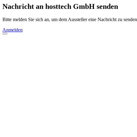
Nachricht an hosttech GmbH senden
Bitte melden Sie sich an, um dem Aussteller eine Nachricht zu senden
Anmelden